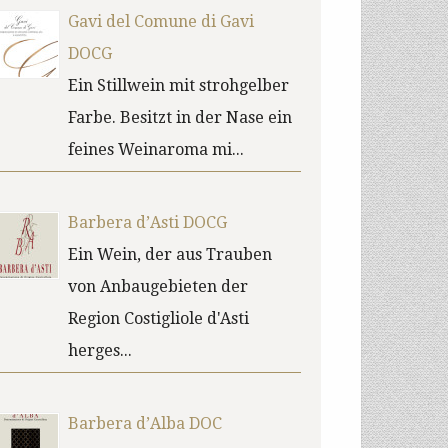
Gavi del Comune di Gavi
DOCG
Ein Stillwein mit strohgelber
Farbe. Besitzt in der Nase ein
feines Weinaroma mi...
Barbera d’Asti DOCG
Ein Wein, der aus Trauben
von Anbaugebieten der
Region Costigliole d'Asti
herges...
Barbera d’Alba DOC