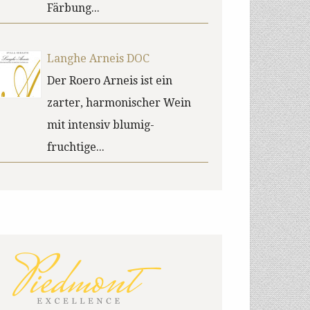
Färbung...
Langhe Arneis DOC
Der Roero Arneis ist ein
zarter, harmonischer Wein
mit intensiv blumig-
fruchtige...