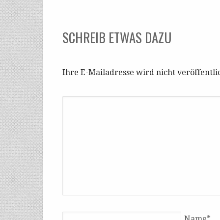
SCHREIB ETWAS DAZU
Ihre E-Mailadresse wird nicht veröffentli
Name
*