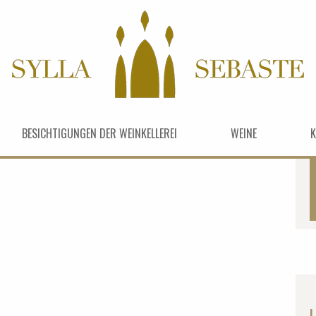
BESICHTIGUNGEN DER WEINKELLEREI
WEINE
K