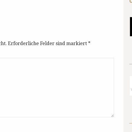
cht. Erforderliche Felder sind markiert
*