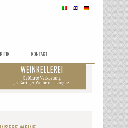
RITIK
KONTAKT
UNSERE WEINE