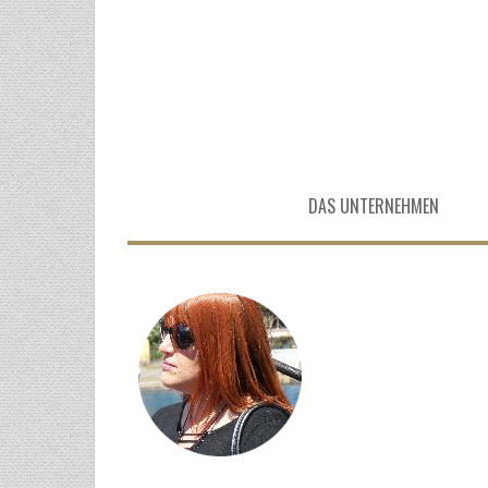
DAS UNTERNEHMEN