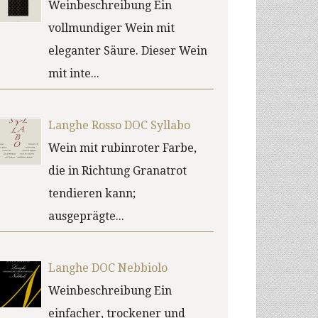
Weinbeschreibung Ein
vollmundiger Wein mit
eleganter Säure. Dieser Wein
mit inte...
Langhe Rosso DOC Syllabo
Wein mit rubinroter Farbe,
die in Richtung Granatrot
tendieren kann;
ausgeprägte...
Langhe DOC Nebbiolo
Weinbeschreibung Ein
einfacher, trockener und