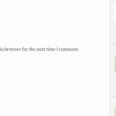
is browser for the next time I comment.