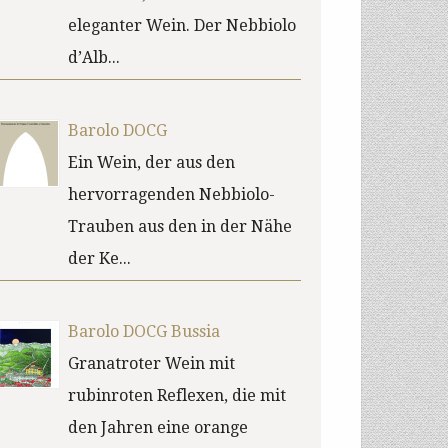
eleganter Wein. Der Nebbiolo
d’Alb...
Barolo DOCG
Ein Wein, der aus den
hervorragenden Nebbiolo-
Trauben aus den in der Nähe
der Ke...
Barolo DOCG Bussia
Granatroter Wein mit
rubinroten Reflexen, die mit
den Jahren eine orange