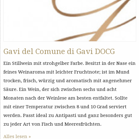
Gavi del Comune di Gavi DOCG
Ein Stillwein mit strohgelber Farbe. Besitzt in der Nase ein
feines Weinaroma mit leichter Fruchtnote; ist im Mund
trocken, frisch, würzig und aromatisch mit angenehmer
Säure. Ein Wein, der sich zwischen sechs und acht
Monaten nach der Weinlese am besten entfaltet. Sollte
mit einer Temperatur zwischen 8 und 10 Grad serviert
werden. Passt ideal zu Antipasti und ganz besonders gut
zu jeder Art von Fisch und Meeresfrüchten.
Alles lesen »