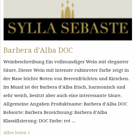
Barbera d’Alba DOC
Weinbeschreibung Ein vollmundiger Wein mit eleganter
Säure. Dieser Wein mit intensiv rubinroter Farbe zeigt in
der Nase leichte Noten von Beerenfrüchten und Kirschen.
Im Mund ist der Barbera d’Alba frisch, harmonisch und
sehr weich, besitzt aber auch eine interessante Säure.
Allgemeine Angaben Produktname: Barbera d’Alba DOC
Rebsorte: Barbera Bezeichnung: Barbera d’Alba
Klassifizierung: DOC Farbe: rot ...
Alles lesen »