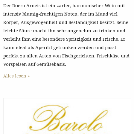
Der Roero Arneis ist ein zarter, harmonischer Wein mit
intensiv blumig-fruchtigen Noten, der im Mund viel
Körper, Ausgewogenheit und Beständigkeit besitzt. Seine
leichte Säure macht ihn sehr angenehm zu trinken und
verleiht ihm eine besondere Spritzigkeit und Frische. Er
kann ideal als Aperitif getrunken werden und passt
perfekt zu allen Arten von Fischgerichten, Frischkäse und
Vorspeisen auf Gemüsebasis.
Alles lesen »