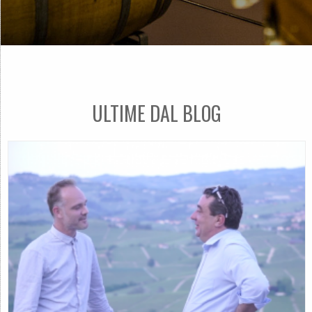
ULTIME DAL BLOG