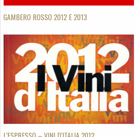
GAMBERO ROSSO 2012 E 2013
L’ESPRESSO – VINI D’ITALIA 2012