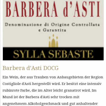
Barbera d’Asti DOCG
Ein Wein, der aus Trauben von Anbaugebieten der Region
Costigliole d'Asti hergestellt wird. Er besitzt eine intensiv
rubinrote Farbe, die im Alter leicht granatrot wird. Im
Mund ist der Barbera d'Asti sehr trocken mit
angenehmem Alkoholgeschmack und gut anhaltender