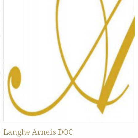
Langhe Arneis DOC