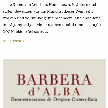
seine Noten von Veilchen, Hundsrosen, Kräutern und
süßen Gewürzen aus. Im Mund ist dieser Wein sehr
trocken und vollmundig und besonders lang anhaltend
im Abgang. Allgemeine Angaben Produktname: Langhe
DOC Nebbiolo Rebsorte: ...
Alles lesen »