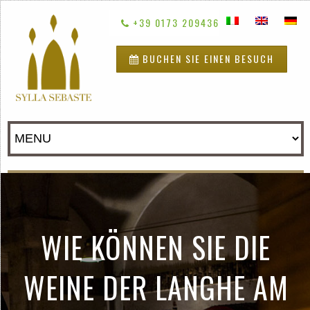
+39 0173 209436
BUCHEN SIE EINEN BESUCH
WIE KÖNNEN SIE DIE
WEINE DER LANGHE AM