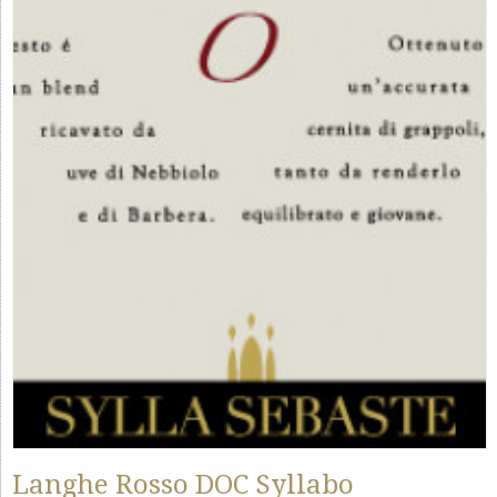
Langhe Rosso DOC Syllabo