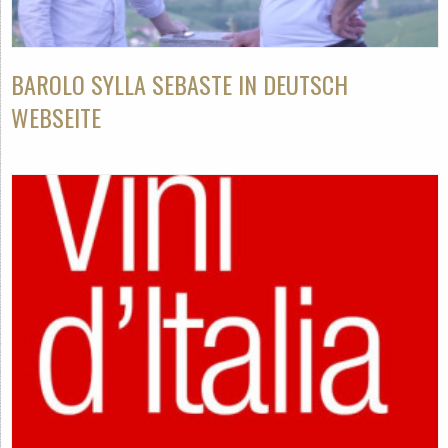
BAROLO SYLLA SEBASTE IN DEUTSCH
WEBSEITE