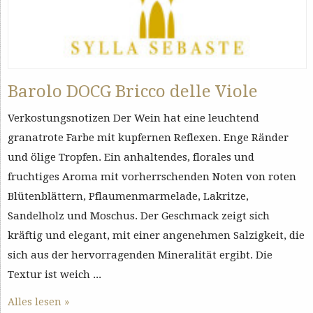
Barolo DOCG Bricco delle Viole
Verkostungsnotizen Der Wein hat eine leuchtend
granatrote Farbe mit kupfernen Reflexen. Enge Ränder
und ölige Tropfen. Ein anhaltendes, florales und
fruchtiges Aroma mit vorherrschenden Noten von roten
Blütenblättern, Pflaumenmarmelade, Lakritze,
Sandelholz und Moschus. Der Geschmack zeigt sich
kräftig und elegant, mit einer angenehmen Salzigkeit, die
sich aus der hervorragenden Mineralität ergibt. Die
Textur ist weich ...
Alles lesen »