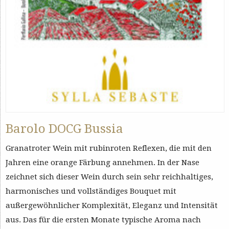
Barolo DOCG Bussia
Granatroter Wein mit rubinroten Reflexen, die mit den
Jahren eine orange Färbung annehmen. In der Nase
zeichnet sich dieser Wein durch sein sehr reichhaltiges,
harmonisches und vollständiges Bouquet mit
außergewöhnlicher Komplexität, Eleganz und Intensität
aus. Das für die ersten Monate typische Aroma nach