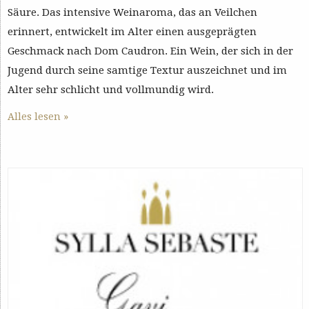
Säure. Das intensive Weinaroma, das an Veilchen
erinnert, entwickelt im Alter einen ausgeprägten
Geschmack nach Dom Caudron. Ein Wein, der sich in der
Jugend durch seine samtige Textur auszeichnet und im
Alter sehr schlicht und vollmundig wird.
Alles lesen »