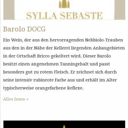
Barolo DOCG
Ein Wein, der aus den hervorragenden Nebbiolo-Trauben
aus den in der Nähe der Kellerei liegenden Anbaugebieten
in der Ortschaft Bricco gekeltert wird. Dieser Barolo
besitzt einen angenehmen Tanningehalt und passt
besonders gut zu rotem Fleisch. Er zeichnet sich durch
seine intensiv rubinrote Farbe aus und erhält im Alter
typischerweise orangefarbene Reflexe.
Alles lesen »