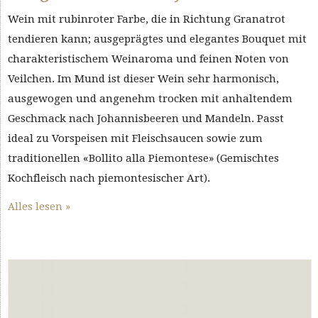
Wein mit rubinroter Farbe, die in Richtung Granatrot
tendieren kann; ausgeprägtes und elegantes Bouquet mit
charakteristischem Weinaroma und feinen Noten von
Veilchen. Im Mund ist dieser Wein sehr harmonisch,
ausgewogen und angenehm trocken mit anhaltendem
Geschmack nach Johannisbeeren und Mandeln. Passt
ideal zu Vorspeisen mit Fleischsaucen sowie zum
traditionellen «Bollito alla Piemontese» (Gemischtes
Kochfleisch nach piemontesischer Art).
Alles lesen »