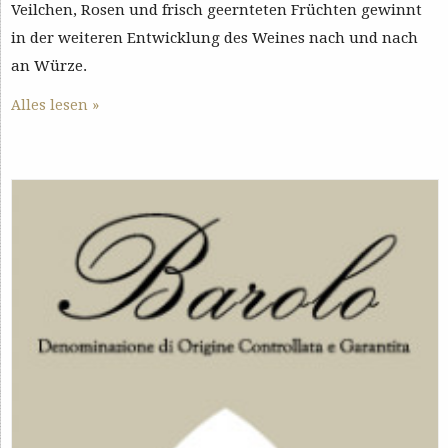
Veilchen, Rosen und frisch geernteten Früchten gewinnt
in der weiteren Entwicklung des Weines nach und nach
an Würze.
Alles lesen »