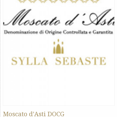
Moscato d’Asti DOCG