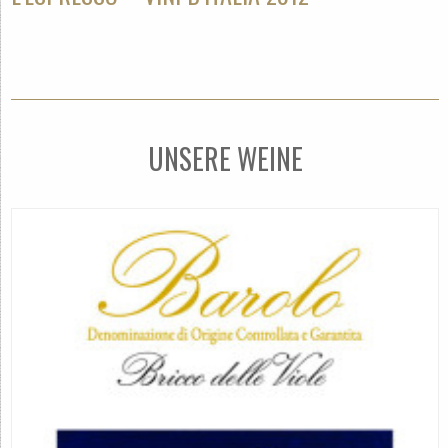
UNSERE WEINE