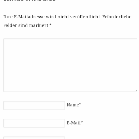
Ihre E-Mailadresse wird nicht veröffentlicht. Erforderliche
Felder sind markiert
*
Name
*
E-Mail
*