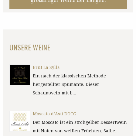
UNSERE WEINE
Brut La Sylla
Ein nach der klassischen Methode
hergestellter Spumante. Dieser
Schaumwein mit b...
Moscato d’Asti DOCG
Der Moscato ist ein strohgelber Dessertwein
mit Noten von weißen Früchten, Salbe...