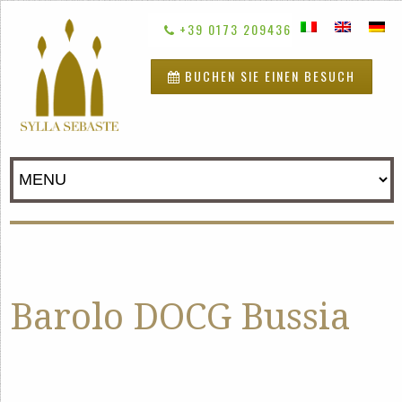
+39 0173 209436
BUCHEN SIE EINEN BESUCH
Barolo DOCG Bussia