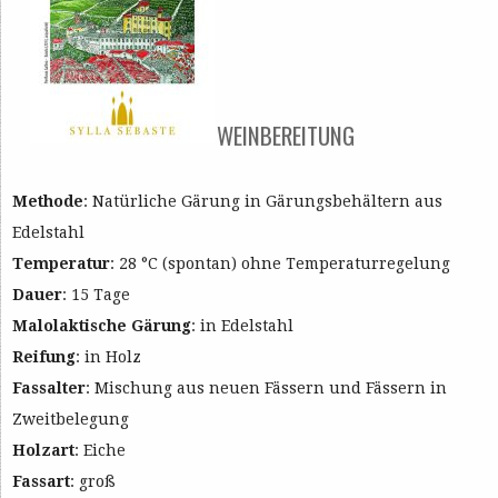
WEINBEREITUNG
Methode
: Natürliche Gärung in Gärungsbehältern aus
Edelstahl
Temperatur
: 28 °C (spontan) ohne Temperaturregelung
Dauer
: 15 Tage
Malolaktische Gärung
: in Edelstahl
Reifung
: in Holz
Fassalter
: Mischung aus neuen Fässern und Fässern in
Zweitbelegung
Holzart
: Eiche
Fassart
: groß