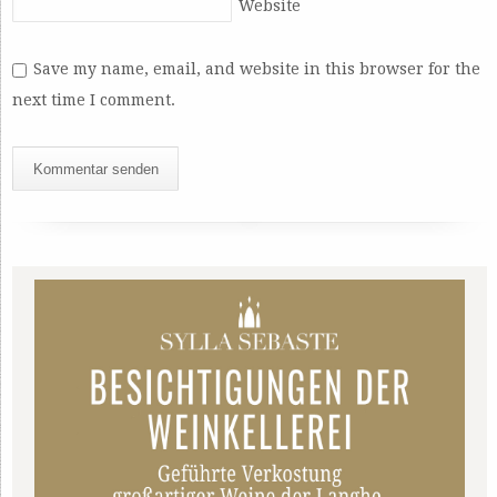
Website
Save my name, email, and website in this browser for the
next time I comment.