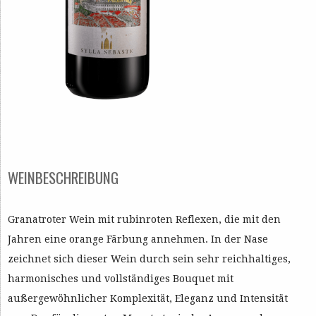
WEINBESCHREIBUNG
Granatroter Wein mit rubinroten Reflexen, die mit den
Jahren eine orange Färbung annehmen. In der Nase
zeichnet sich dieser Wein durch sein sehr reichhaltiges,
harmonisches und vollständiges Bouquet mit
außergewöhnlicher Komplexität, Eleganz und Intensität