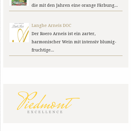
die mit den Jahren eine orange Färbung...
Langhe Arneis DOC
Der Roero Arneis ist ein zarter,
harmonischer Wein mit intensiv blumig-
fruchtige...