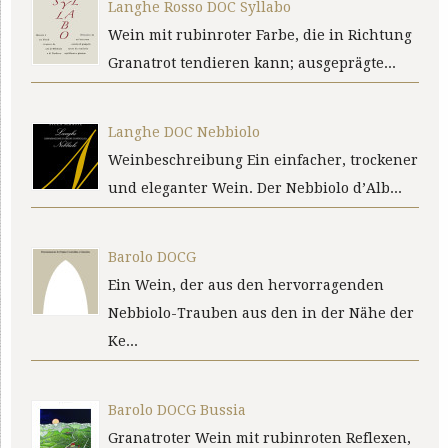
Langhe Rosso DOC Syllabo
Wein mit rubinroter Farbe, die in Richtung
Granatrot tendieren kann; ausgeprägte...
Langhe DOC Nebbiolo
Weinbeschreibung Ein einfacher, trockener
und eleganter Wein. Der Nebbiolo d’Alb...
Barolo DOCG
Ein Wein, der aus den hervorragenden
Nebbiolo-Trauben aus den in der Nähe der
Ke...
Barolo DOCG Bussia
Granatroter Wein mit rubinroten Reflexen,