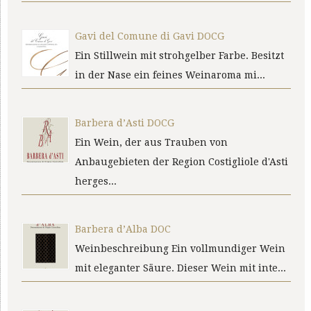
Gavi del Comune di Gavi DOCG
Ein Stillwein mit strohgelber Farbe. Besitzt
in der Nase ein feines Weinaroma mi...
Barbera d’Asti DOCG
Ein Wein, der aus Trauben von
Anbaugebieten der Region Costigliole d'Asti
herges...
Barbera d’Alba DOC
Weinbeschreibung Ein vollmundiger Wein
mit eleganter Säure. Dieser Wein mit inte...