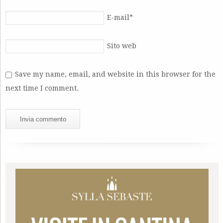
E-mail
*
Sito web
Save my name, email, and website in this browser for the
next time I comment.