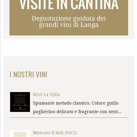
I NOSTRI VINI
Brut La Sylla
Spumante metodo classico. Colore giallo
paglierino delicato e fragrante con sent...
Moscato d’Asti DOCG