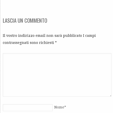
LASCIA UN COMMENTO
Il vostro indirizzo email non sarà pubblicato I campi
contrassegnati sono richiesti
*
Nome
*