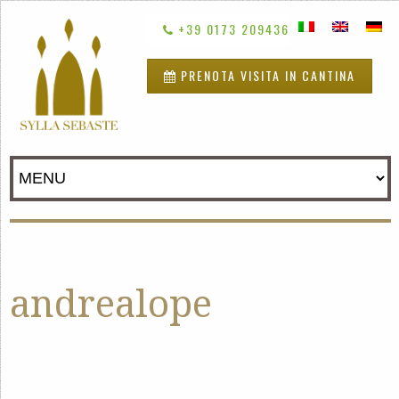
+39 0173 209436
PRENOTA VISITA IN CANTINA
andrealope