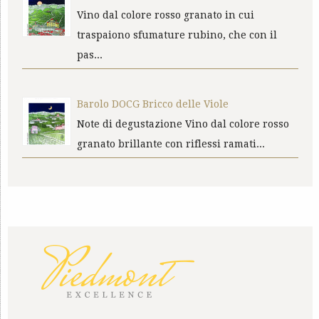
Vino dal colore rosso granato in cui
traspaiono sfumature rubino, che con il
pas...
Barolo DOCG Bricco delle Viole
Note di degustazione Vino dal colore rosso
granato brillante con riflessi ramati...