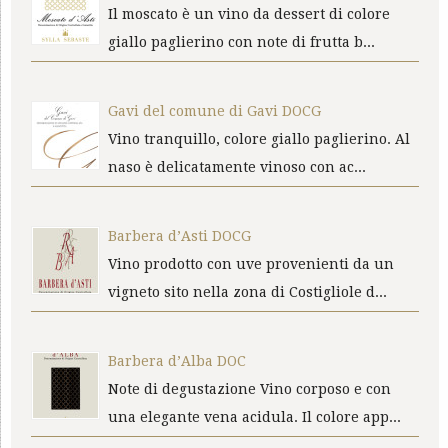
Il moscato è un vino da dessert di colore
giallo paglierino con note di frutta b...
Gavi del comune di Gavi DOCG
Vino tranquillo, colore giallo paglierino. Al
naso è delicatamente vinoso con ac...
Barbera d’Asti DOCG
Vino prodotto con uve provenienti da un
vigneto sito nella zona di Costigliole d...
Barbera d’Alba DOC
Note di degustazione Vino corposo e con
una elegante vena acidula. Il colore app...