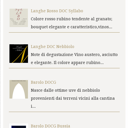
Langhe Rosso DOC Syllabo
Colore rosso rubino tendente al granato;
bouquet elegante e caratteristico,vinos...
Langhe DOC Nebbiolo
Note di degustazione Vino austero, asciutto
e elegante. Il colore appare rubino...
Barolo DOCG
Nasce dalle ottime uve di nebbiolo
provenienti dai terreni vicini alla cantina
i...
Barolo DOCG Bussia