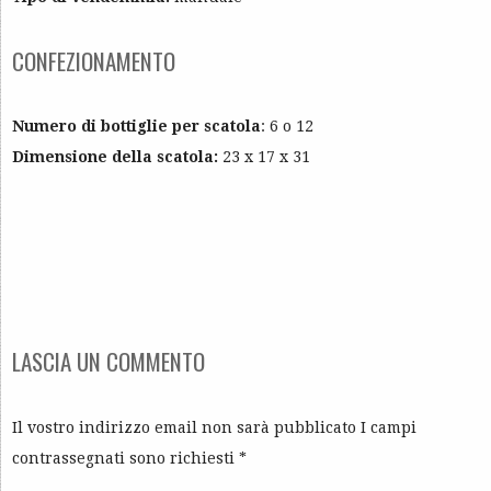
CONFEZIONAMENTO
Numero di bottiglie per scatola
: 6 o 12
Dimensione della scatola:
23 x 17 x 31
LASCIA UN COMMENTO
Il vostro indirizzo email non sarà pubblicato I campi
contrassegnati sono richiesti
*