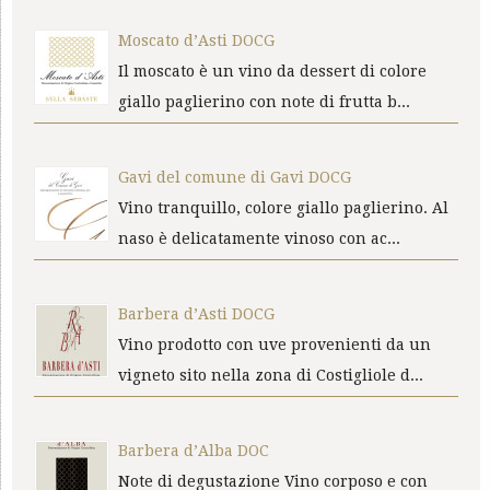
Moscato d’Asti DOCG
Il moscato è un vino da dessert di colore
giallo paglierino con note di frutta b...
Gavi del comune di Gavi DOCG
Vino tranquillo, colore giallo paglierino. Al
naso è delicatamente vinoso con ac...
Barbera d’Asti DOCG
Vino prodotto con uve provenienti da un
vigneto sito nella zona di Costigliole d...
Barbera d’Alba DOC
Note di degustazione Vino corposo e con