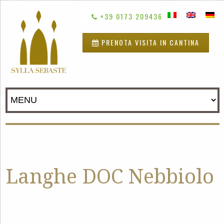
+39 0173 209436
PRENOTA VISITA IN CANTINA
Langhe DOC Nebbiolo