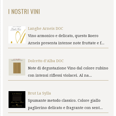
I NOSTRI VINI
Langhe Arneis DOC
Vino armonico e delicato, questo Roero
Arneis presenta intense note fruttate e f...
Dolcetto d’Alba DOC
Note di degustazione Vino dal colore rubino
con intensi riflessi violacei. Al na...
Brut La Sylla
Spumante metodo classico. Colore giallo
paglierino delicato e fragrante con sent...