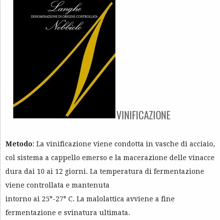
VINIFICAZIONE
Metodo
: La vinificazione viene condotta in vasche di acciaio,
col sistema a cappello emerso e la macerazione delle vinacce
dura dai 10 ai 12 giorni. La temperatura di fermentazione
viene controllata e mantenuta
intorno ai 25°-27° C. La malolattica avviene a fine
fermentazione e svinatura ultimata.