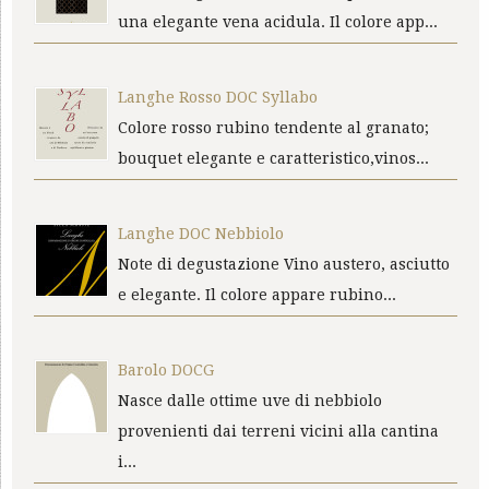
una elegante vena acidula. Il colore app...
Langhe Rosso DOC Syllabo
Colore rosso rubino tendente al granato;
bouquet elegante e caratteristico,vinos...
Langhe DOC Nebbiolo
Note di degustazione Vino austero, asciutto
e elegante. Il colore appare rubino...
Barolo DOCG
Nasce dalle ottime uve di nebbiolo
provenienti dai terreni vicini alla cantina
i...