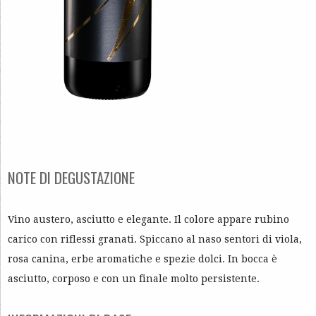
NOTE DI DEGUSTAZIONE
Vino austero, asciutto e elegante. Il colore appare rubino
carico con riflessi granati. Spiccano al naso sentori di viola,
rosa canina, erbe aromatiche e spezie dolci. In bocca è
asciutto, corposo e con un finale molto persistente.