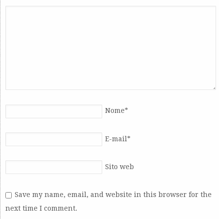
Nome
*
E-mail
*
Sito web
Save my name, email, and website in this browser for the
next time I comment.