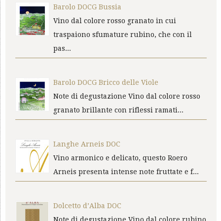
Barolo DOCG Bussia
Vino dal colore rosso granato in cui
traspaiono sfumature rubino, che con il
pas...
Barolo DOCG Bricco delle Viole
Note di degustazione Vino dal colore rosso
granato brillante con riflessi ramati...
Langhe Arneis DOC
Vino armonico e delicato, questo Roero
Arneis presenta intense note fruttate e f...
Dolcetto d’Alba DOC
Note di degustazione Vino dal colore rubino