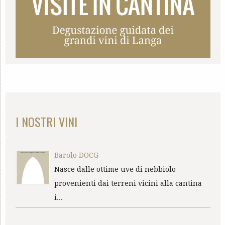
I NOSTRI VINI
Barolo DOCG
Nasce dalle ottime uve di nebbiolo
provenienti dai terreni vicini alla cantina
i...