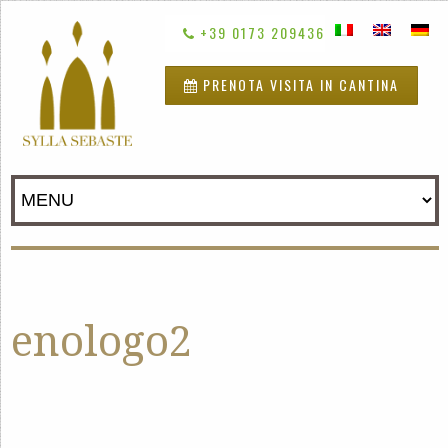
+39 0173 209436
PRENOTA VISITA IN CANTINA
enologo2