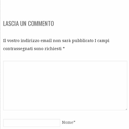
LASCIA UN COMMENTO
Il vostro indirizzo email non sarà pubblicato I campi
contrassegnati sono richiesti
*
Nome
*