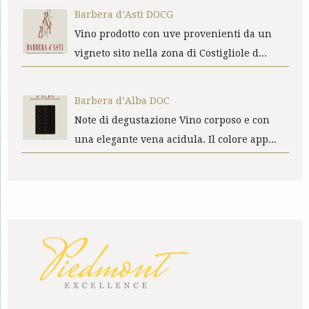
Barbera d’Asti DOCG
Vino prodotto con uve provenienti da un
vigneto sito nella zona di Costigliole d...
Barbera d’Alba DOC
Note di degustazione Vino corposo e con
una elegante vena acidula. Il colore app...