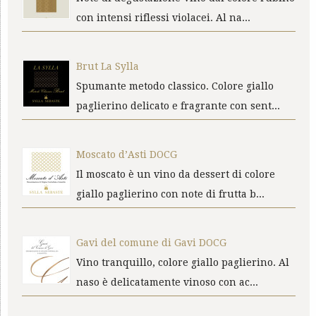
con intensi riflessi violacei. Al na...
Brut La Sylla
Spumante metodo classico. Colore giallo
paglierino delicato e fragrante con sent...
Moscato d’Asti DOCG
Il moscato è un vino da dessert di colore
giallo paglierino con note di frutta b...
Gavi del comune di Gavi DOCG
Vino tranquillo, colore giallo paglierino. Al
naso è delicatamente vinoso con ac...