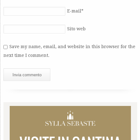
E-mail
*
Sito web
Save my name, email, and website in this browser for the
next time I comment.