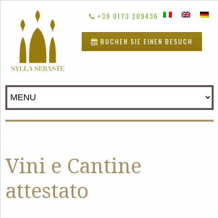
+39 0173 209436
BUCHEN SIE EINEN BESUCH
Vini e Cantine
attestato