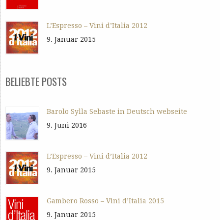
L’Espresso – Vini d’Italia 2012
9. Januar 2015
BELIEBTE POSTS
Barolo Sylla Sebaste in Deutsch webseite
9. Juni 2016
L’Espresso – Vini d’Italia 2012
9. Januar 2015
Gambero Rosso – Vini d’Italia 2015
9. Januar 2015