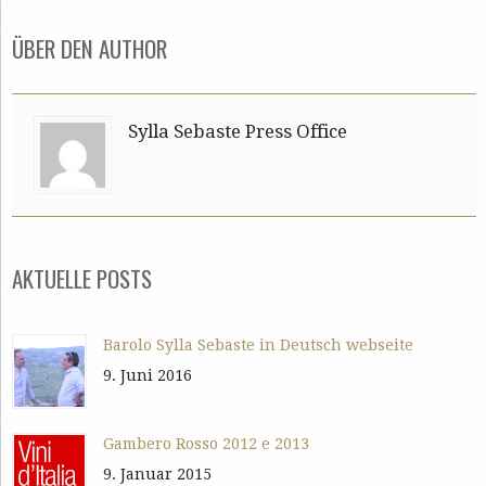
ÜBER DEN AUTHOR
Sylla Sebaste Press Office
AKTUELLE POSTS
Barolo Sylla Sebaste in Deutsch webseite
9. Juni 2016
Gambero Rosso 2012 e 2013
9. Januar 2015