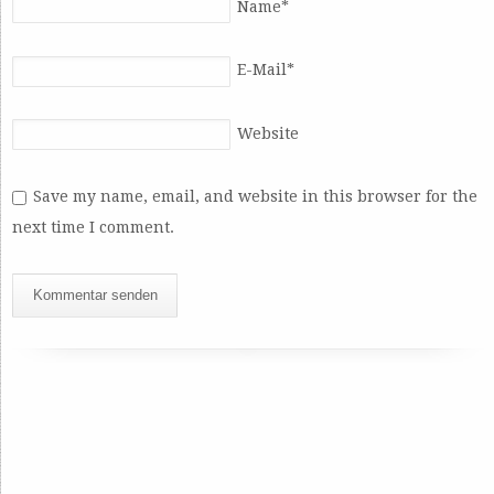
Name
*
E-Mail
*
Website
Save my name, email, and website in this browser for the
next time I comment.