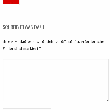
SCHREIB ETWAS DAZU
Ihre E-Mailadresse wird nicht veröffentlicht. Erforderliche
Felder sind markiert
*