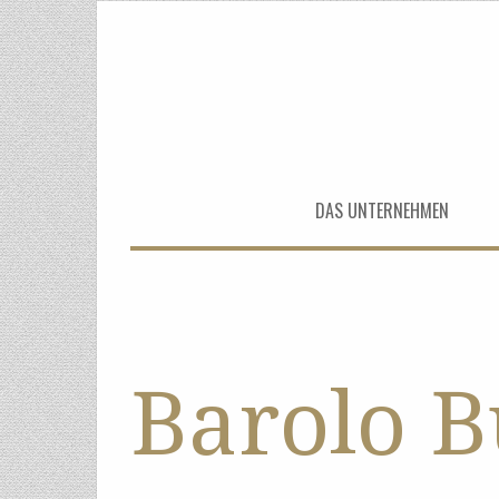
DAS UNTERNEHMEN
Barolo B