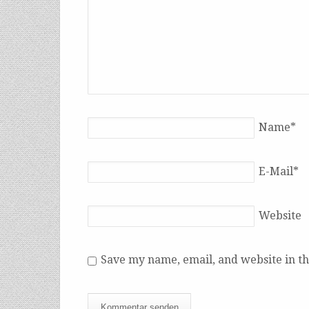
Name
*
E-Mail
*
Website
Save my name, email, and website in th