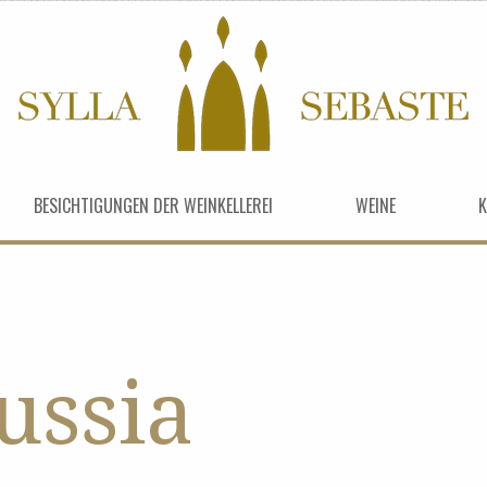
BESICHTIGUNGEN DER WEINKELLEREI
WEINE
K
ussia