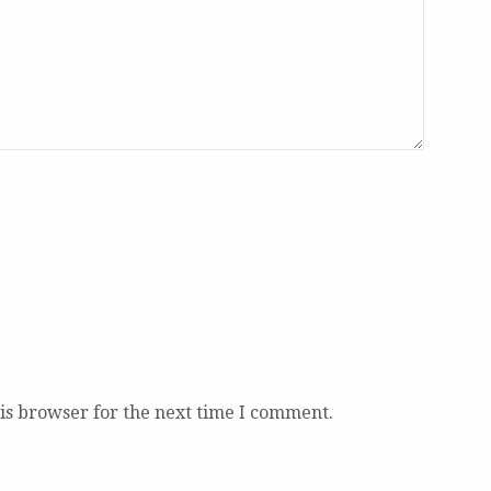
is browser for the next time I comment.