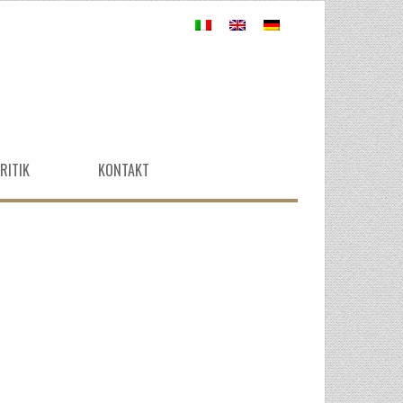
RITIK
KONTAKT