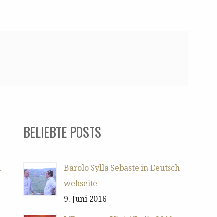
BELIEBTE POSTS
h
Barolo Sylla Sebaste in Deutsch
webseite
9. Juni 2016