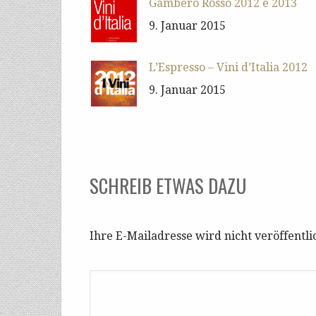
Gambero Rosso 2012 e 2013
9. Januar 2015
L’Espresso – Vini d’Italia 2012
9. Januar 2015
SCHREIB ETWAS DAZU
Ihre E-Mailadresse wird nicht veröffentli