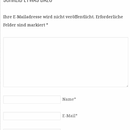
Ihre E-Mailadresse wird nicht veröffentlicht. Erforderliche
Felder sind markiert
*
Name
*
E-Mail
*