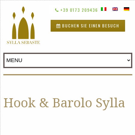
+39 0173 209436
BUCHEN SIE EINEN BESUCH
Hook & Barolo Sylla