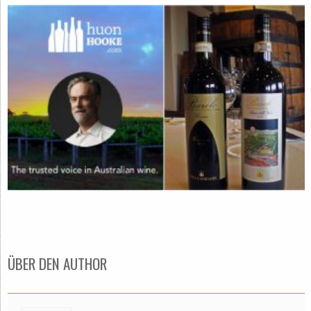
ÜBER DEN AUTHOR