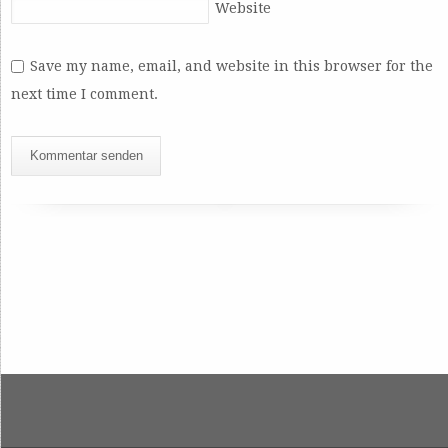
Website
Save my name, email, and website in this browser for the
next time I comment.