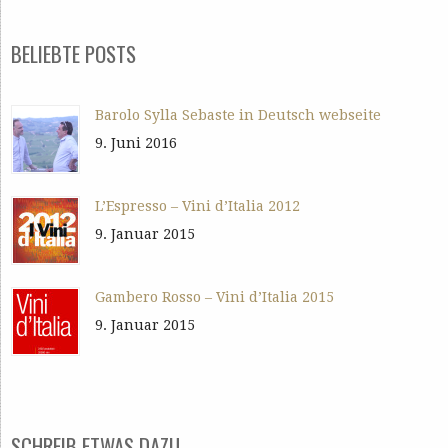
BELIEBTE POSTS
Barolo Sylla Sebaste in Deutsch webseite
9. Juni 2016
L’Espresso – Vini d’Italia 2012
9. Januar 2015
Gambero Rosso – Vini d’Italia 2015
9. Januar 2015
SCHREIB ETWAS DAZU