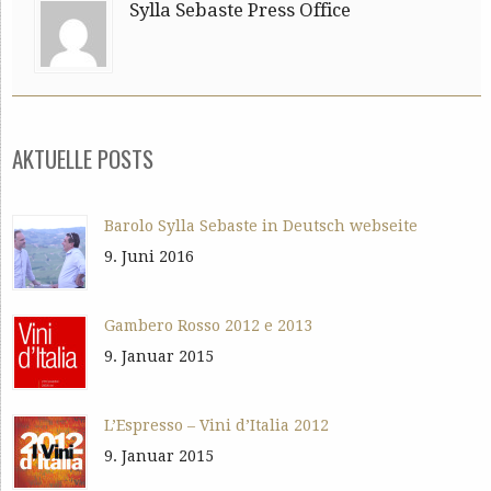
Sylla Sebaste Press Office
AKTUELLE POSTS
Barolo Sylla Sebaste in Deutsch webseite
9. Juni 2016
Gambero Rosso 2012 e 2013
9. Januar 2015
L’Espresso – Vini d’Italia 2012
9. Januar 2015