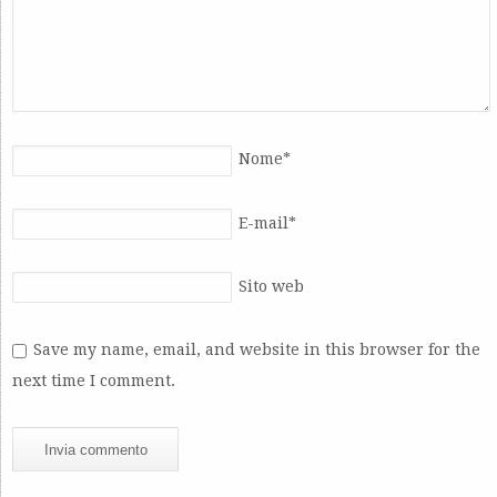
Nome
*
E-mail
*
Sito web
Save my name, email, and website in this browser for the
next time I comment.