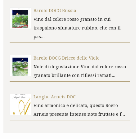
Barolo DOCG Bussia
Vino dal colore rosso granato in cui
traspaiono sfumature rubino, che con il
pas...
Barolo DOCG Bricco delle Viole
Note di degustazione Vino dal colore rosso
granato brillante con riflessi ramati...
Langhe Arneis DOC
Vino armonico e delicato, questo Roero
Arneis presenta intense note fruttate e f...