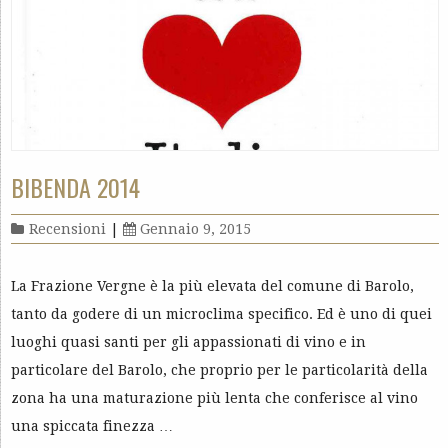
BIBENDA 2014
Recensioni
|
Gennaio 9, 2015
La Frazione Vergne è la più elevata del comune di Barolo,
tanto da godere di un microclima specifico. Ed è uno di quei
luoghi quasi santi per gli appassionati di vino e in
particolare del Barolo, che proprio per le particolarità della
zona ha una maturazione più lenta che conferisce al vino
una spiccata finezza …