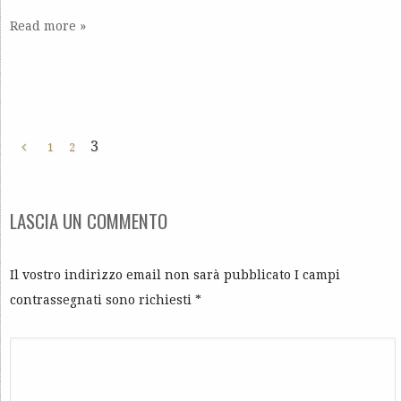
Read more »
3
1
2
LASCIA UN COMMENTO
Il vostro indirizzo email non sarà pubblicato I campi
contrassegnati sono richiesti
*