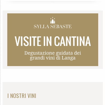
I NOSTRI VINI