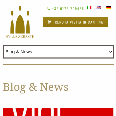
+39 0173 209436
PRENOTA VISITA IN CANTINA
Blog & News