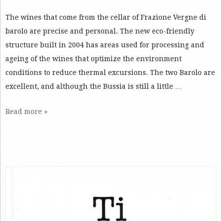
The wines that come from the cellar of Frazione Vergne di
barolo are precise and personal. The new eco-friendly
structure built in 2004 has areas used for processing and
ageing of the wines that optimize the environment
conditions to reduce thermal excursions. The two Barolo are
excellent, and although the Bussia is still a little …
Read more »