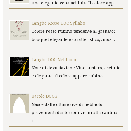
una elegante vena acidula. Il colore app...
Langhe Rosso DOC Syllabo
Colore rosso rubino tendente al granato;
bouquet elegante e caratteristico,vinos...
Langhe DOC Nebbiolo
Note di degustazione Vino austero, asciutto
e elegante. Il colore appare rubino...
Barolo DOCG
Nasce dalle ottime uve di nebbiolo
provenienti dai terreni vicini alla cantina
i...