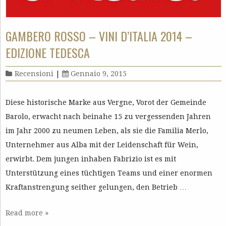
GAMBERO ROSSO – VINI D’ITALIA 2014 –
EDIZIONE TEDESCA
Recensioni
|
Gennaio 9, 2015
Diese historische Marke aus Vergne, Vorot der Gemeinde
Barolo, erwacht nach beinahe 15 zu vergessenden Jahren
im Jahr 2000 zu neumen Leben, als sie die Familia Merlo,
Unternehmer aus Alba mit der Leidenschaft für Wein,
erwirbt. Dem jungen inhaben Fabrizio ist es mit
Unterstützung eines tüchtigen Teams und einer enormen
Kraftanstrengung seither gelungen, den Betrieb …
Read more »