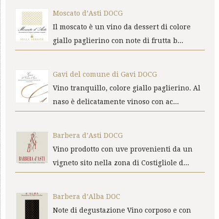
Moscato d’Asti DOCG
Il moscato è un vino da dessert di colore
giallo paglierino con note di frutta b...
Gavi del comune di Gavi DOCG
Vino tranquillo, colore giallo paglierino. Al
naso è delicatamente vinoso con ac...
Barbera d’Asti DOCG
Vino prodotto con uve provenienti da un
vigneto sito nella zona di Costigliole d...
Barbera d’Alba DOC
Note di degustazione Vino corposo e con