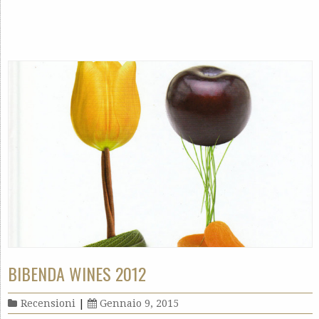
BIBENDA WINES 2012
Recensioni
|
Gennaio 9, 2015