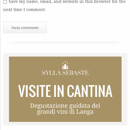
Save my name, email, and website in this browser for the
next time I comment.