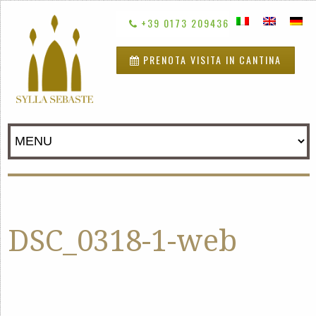
+39 0173 209436
PRENOTA VISITA IN CANTINA
DSC_0318-1-web