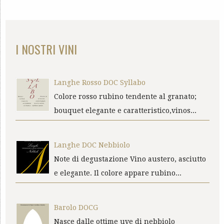
I NOSTRI VINI
Langhe Rosso DOC Syllabo
Colore rosso rubino tendente al granato;
bouquet elegante e caratteristico,vinos...
Langhe DOC Nebbiolo
Note di degustazione Vino austero, asciutto
e elegante. Il colore appare rubino...
Barolo DOCG
Nasce dalle ottime uve di nebbiolo