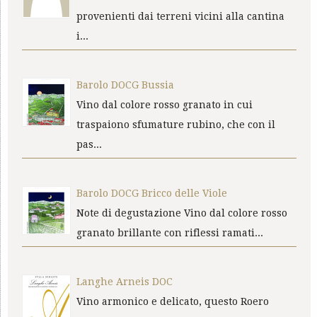
provenienti dai terreni vicini alla cantina
i...
Barolo DOCG Bussia
Vino dal colore rosso granato in cui
traspaiono sfumature rubino, che con il
pas...
Barolo DOCG Bricco delle Viole
Note di degustazione Vino dal colore rosso
granato brillante con riflessi ramati...
Langhe Arneis DOC
Vino armonico e delicato, questo Roero