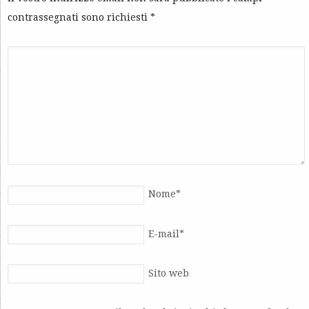
contrassegnati sono richiesti
*
Nome
*
E-mail
*
Sito web