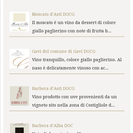
Moscato d’Asti DOCG
Il moscato è un vino da dessert di colore
giallo paglierino con note di frutta b...
Gavi del comune di Gavi DOCG
Vino tranquillo, colore giallo paglierino. Al
naso è delicatamente vinoso con ac...
Barbera d’Asti DOCG
Vino prodotto con uve provenienti da un
vigneto sito nella zona di Costigliole d...
Barbera d’Alba DOC