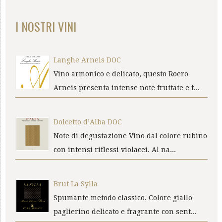
I NOSTRI VINI
Langhe Arneis DOC
Vino armonico e delicato, questo Roero
Arneis presenta intense note fruttate e f...
Dolcetto d’Alba DOC
Note di degustazione Vino dal colore rubino
con intensi riflessi violacei. Al na...
Brut La Sylla
Spumante metodo classico. Colore giallo
paglierino delicato e fragrante con sent...