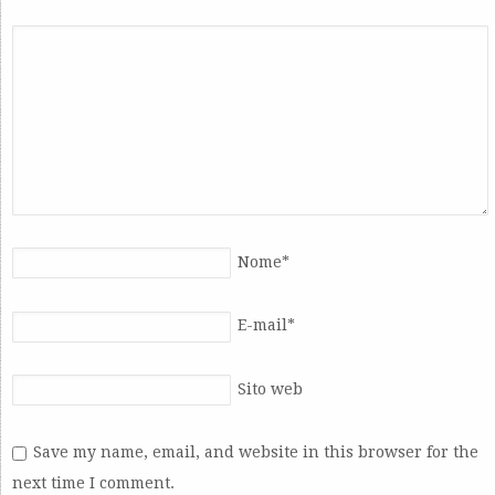
Nome
*
E-mail
*
Sito web
Save my name, email, and website in this browser for the
next time I comment.