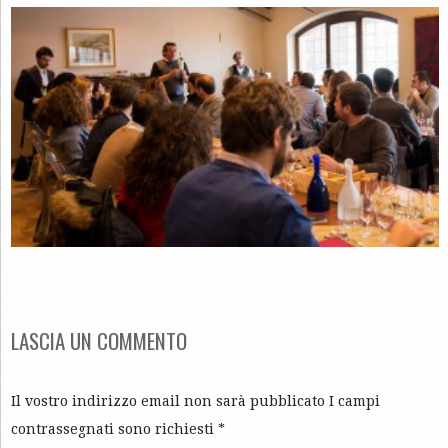
LASCIA UN COMMENTO
Il vostro indirizzo email non sarà pubblicato I campi
contrassegnati sono richiesti
*