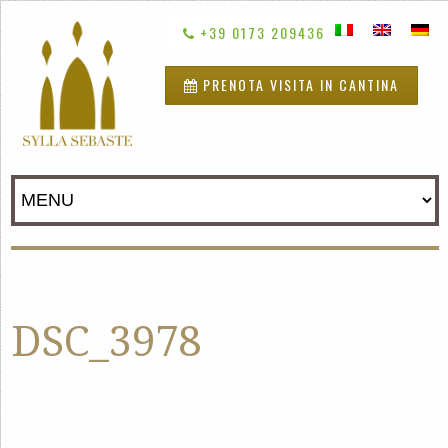
+39 0173 209436
PRENOTA VISITA IN CANTINA
DSC_3978