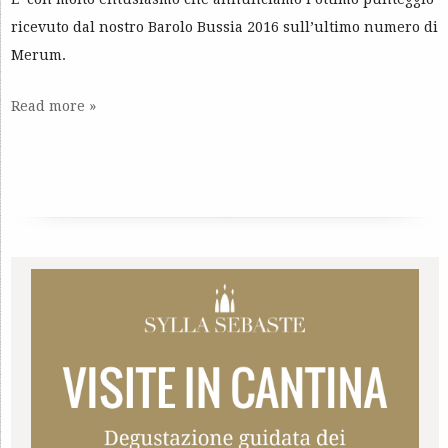
ricevuto dal nostro Barolo Bussia 2016 sull’ultimo numero di
Merum.
Read more »