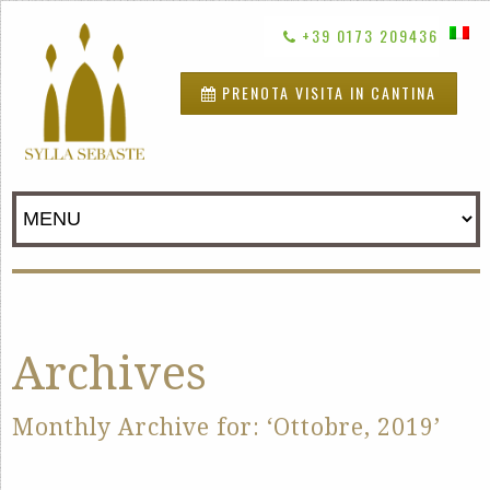
+39 0173 209436
PRENOTA VISITA IN CANTINA
Archives
Monthly Archive for: ‘Ottobre, 2019’