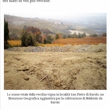
dei filari di viti più vecchie.
Lo scasso totale della vecchia vigna in località San Pietro di Barolo, un
Menzione Geografica Aggiuntiva per la coltivazione di Nebbiolo da
Barolo