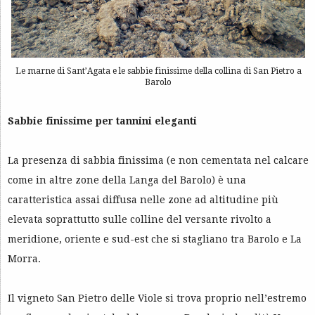
Le marne di Sant’Agata e le sabbie finissime della collina di San Pietro a
Barolo
Sabbie finissime per tannini eleganti
La presenza di sabbia finissima (e non cementata nel calcare
come in altre zone della Langa del Barolo) è una
caratteristica assai diffusa nelle zone ad altitudine più
elevata soprattutto sulle colline del versante rivolto a
meridione, oriente e sud-est che si stagliano tra Barolo e La
Morra.
Il vigneto San Pietro delle Viole si trova proprio nell’estremo