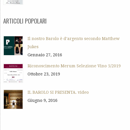
ARTICOLI POPOLARI
Il nostro Barolo è d’argento secondo Matthew
Jukes
Gennaio 27, 2016
Riconoscimento Merum Selezione Vino 5/2019
Ottobre 23, 2019
IL BAROLO SI PRESENTA. video
Giugno 9, 2016