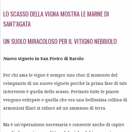
LO SCASSO DELLA VIGNA MOSTRA LE MARNE DI
SANT’AGATA
UN SUOLO MIRACOLOSO PER IL VITIGNO NEBBIOLO
Nuovo vigneto in San Pietro di Barolo
Per chi ama le vigne è sempre uno choc il momento del
reimpianto di un nuovo vigneto perché la prima fase di tale
intervento è quella dello scasso. Pertanto tutte le piante
vengono estirpate e quella che era una bellissima collina di
armoniosi filari si riduce ad un ammasso di terra.
Ma è un’operazione necessaria e consente anche di capire