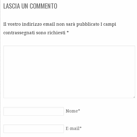
LASCIA UN COMMENTO
Il vostro indirizzo email non sarà pubblicato I campi
contrassegnati sono richiesti
*
Nome
*
E-mail
*