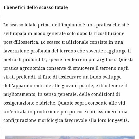
I benefici dello scasso totale
Lo scasso totale prima dell’impianto è una pratica che si è
sviluppata in modo generale solo dopo la ricostituzione
post-fillosserica. Lo scasso tradizionale consiste in una
lavorazione profonda del terreno che sovente raggiunge il
metro di profondità, specie nei terreni più argillosi. Questa
pratica agronomica consente di smuovere il terreno negli
strati profondi, al fine di assicurare un buon sviluppo
dell’apparato radicale alle giovani piante, e di ottenere il
miglioramento, in senso generale, delle condizioni di
ossigenazione e idriche. Quanto sopra consente alle viti
un’entrata in produzione più precoce e di assumere una
configurazione morfologica favorevole alla loro longevità.