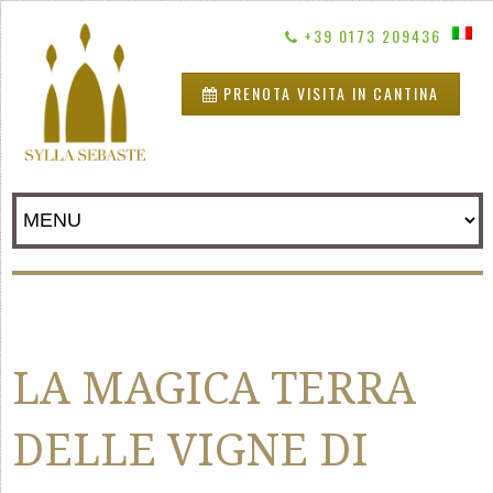
+39 0173 209436
PRENOTA VISITA IN CANTINA
LA MAGICA TERRA
DELLE VIGNE DI