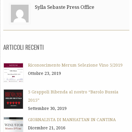
Sylla Sebaste Press Office
ARTICOLI RECENTI
Riconoscimento Merum Selezione Vino 5/2019
Ottobre 23, 2019
5 Grappoli Bibenda al nostro “Barolo Bussia
2015”
Settembre 30, 2019
GIORNALISTA DI MANHATTAN IN CANTINA
Dicembre 21, 2016