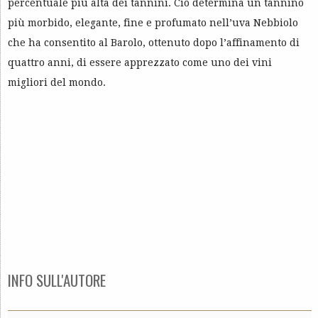
percentuale più alta dei tannini. Ciò determina un tannino
più morbido, elegante, fine e profumato nell’uva Nebbiolo
che ha consentito al Barolo, ottenuto dopo l’affinamento di
quattro anni, di essere apprezzato come uno dei vini
migliori del mondo.
INFO SULL'AUTORE