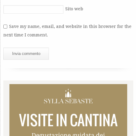
Sito web
Save my name, email, and website in this browser for the
next time I comment.