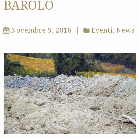
BAROLO
Novembre 5, 2016
|
Eventi
,
News