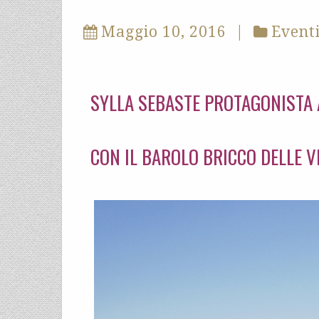
Maggio 10, 2016
|
Event
SYLLA SEBASTE PROTAGONISTA 
CON IL BAROLO BRICCO DELLE V