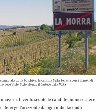
ccanto alla zona boschiva, la cantina Sylla Sebaste con i vigneti di
 delle Viole. Sullo sfondo il Castello della Volta
rimavera. Il vento scuote le candide piumose sfere
 e deterge l’orizzonte da ogni nube facendo