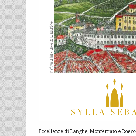
Eccellenze di Langhe, Monferrato e Roero,