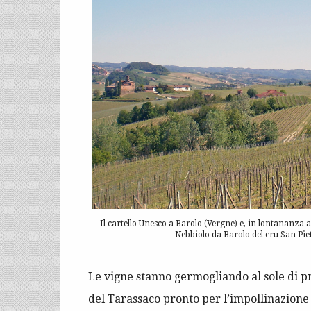
Il cartello Unesco a Barolo (Vergne) e, in lontananza a
Nebbiolo da Barolo del cru San Pietro
Le vigne stanno germogliando al sole di p
del Tarassaco pronto per l’impollinazione