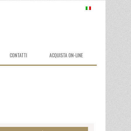
CONTATTI
ACQUISTA ON-LINE