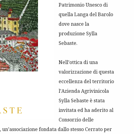
Patrimonio Unesco di
quella Langa del Barolo
dove nasce la
produzione Sylla
Sebaste.
Nell’ottica di una
valorizzazione di questa
eccellenza del territorio
l’Azienda Agrivinicola
Sylla Sebaste è stata
invitata ed ha aderito al
Consorzio delle
 un’associazione fondata dallo stesso Cerrato per