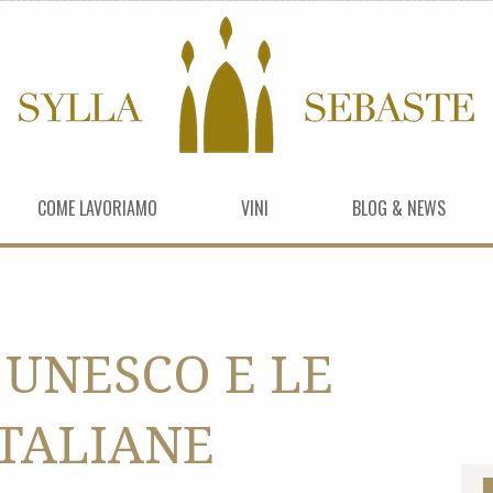
COME LAVORIAMO
VINI
BLOG & NEWS
 UNESCO E LE
ITALIANE