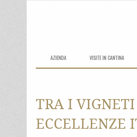
AZIENDA
VISITE IN CANTINA
TRA I VIGNETI
ECCELLENZE 